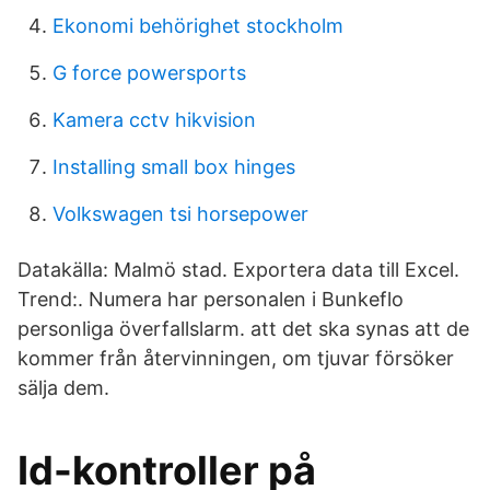
Ekonomi behörighet stockholm
G force powersports
Kamera cctv hikvision
Installing small box hinges
Volkswagen tsi horsepower
Datakälla: Malmö stad. Exportera data till Excel.
Trend:. Numera har personalen i Bunkeflo
personliga överfallslarm. att det ska synas att de
kommer från återvinningen, om tjuvar försöker
sälja dem.
Id-kontroller på