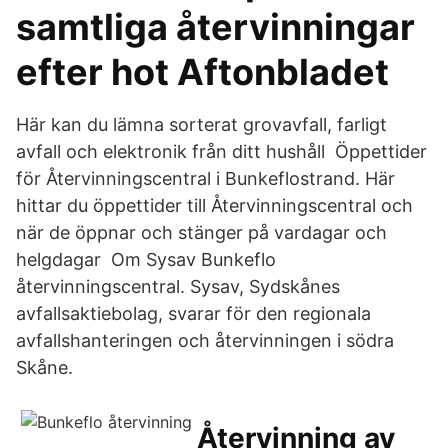
samtliga återvinningar
efter hot Aftonbladet
Här kan du lämna sorterat grovavfall, farligt
avfall och elektronik från ditt hushåll Öppettider
för Återvinningscentral i Bunkeflostrand. Här
hittar du öppettider till Återvinningscentral och
när de öppnar och stänger på vardagar och
helgdagar Om Sysav Bunkeflo
återvinningscentral. Sysav, Sydskånes
avfallsaktiebolag, svarar för den regionala
avfallshanteringen och återvinningen i södra
Skåne.
Återvinning av