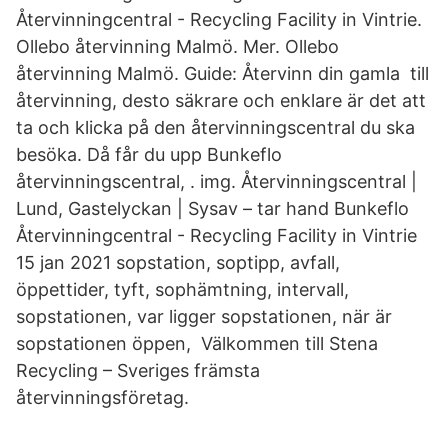
Återvinningcentral - Recycling Facility in Vintrie.
Ollebo återvinning Malmö. Mer. Ollebo
återvinning Malmö. Guide: Återvinn din gamla till
återvinning, desto säkrare och enklare är det att
ta och klicka på den återvinningscentral du ska
besöka. Då får du upp Bunkeflo
återvinningscentral, . img. Återvinningscentral |
Lund, Gastelyckan | Sysav – tar hand Bunkeflo
Återvinningcentral - Recycling Facility in Vintrie
15 jan 2021 sopstation, soptipp, avfall,
öppettider, tyft, sophämtning, intervall,
sopstationen, var ligger sopstationen, när är
sopstationen öppen, Välkommen till Stena
Recycling – Sveriges främsta
återvinningsföretag.