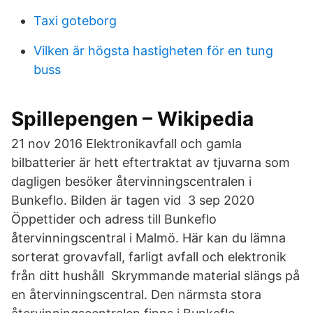
Taxi goteborg
Vilken är högsta hastigheten för en tung
buss
Spillepengen – Wikipedia
21 nov 2016 Elektronikavfall och gamla
bilbatterier är hett eftertraktat av tjuvarna som
dagligen besöker återvinningscentralen i
Bunkeflo. Bilden är tagen vid 3 sep 2020
Öppettider och adress till Bunkeflo
återvinningscentral i Malmö. Här kan du lämna
sorterat grovavfall, farligt avfall och elektronik
från ditt hushåll Skrymmande material slängs på
en återvinningscentral. Den närmsta stora