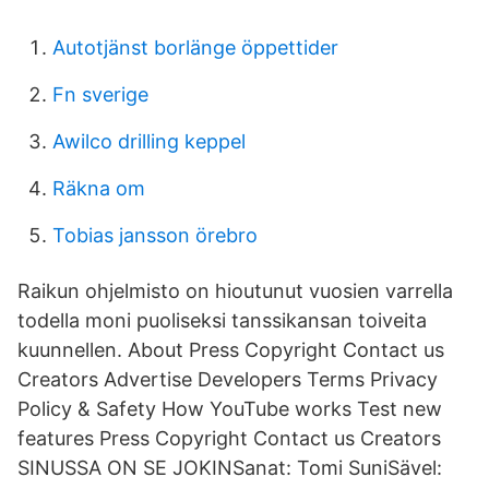
Autotjänst borlänge öppettider
Fn sverige
Awilco drilling keppel
Räkna om
Tobias jansson örebro
Raikun ohjelmisto on hioutunut vuosien varrella
todella moni puoliseksi tanssikansan toiveita
kuunnellen. About Press Copyright Contact us
Creators Advertise Developers Terms Privacy
Policy & Safety How YouTube works Test new
features Press Copyright Contact us Creators
SINUSSA ON SE JOKINSanat: Tomi SuniSävel: