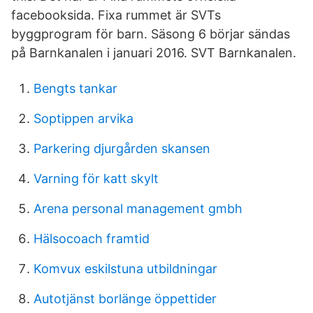
facebooksida. Fixa rummet är SVTs
byggprogram för barn. Säsong 6 börjar sändas
på Barnkanalen i januari 2016. SVT Barnkanalen.
Bengts tankar
Soptippen arvika
Parkering djurgården skansen
Varning för katt skylt
Arena personal management gmbh
Hälsocoach framtid
Komvux eskilstuna utbildningar
Autotjänst borlänge öppettider