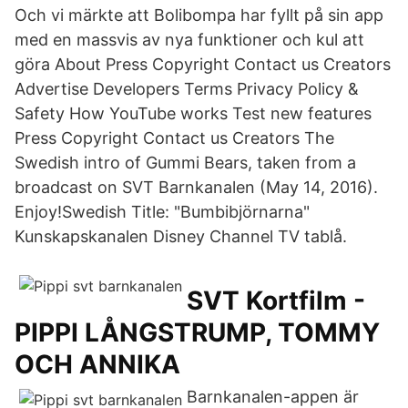
Och vi märkte att Bolibompa har fyllt på sin app
med en massvis av nya funktioner och kul att
göra About Press Copyright Contact us Creators
Advertise Developers Terms Privacy Policy &
Safety How YouTube works Test new features
Press Copyright Contact us Creators The
Swedish intro of Gummi Bears, taken from a
broadcast on SVT Barnkanalen (May 14, 2016).
Enjoy!Swedish Title: "Bumbibjörnarna"
Kunskapskanalen Disney Channel TV tablå.
SVT Kortfilm -
PIPPI LÅNGSTRUMP, TOMMY
OCH ANNIKA
Barnkanalen-appen är