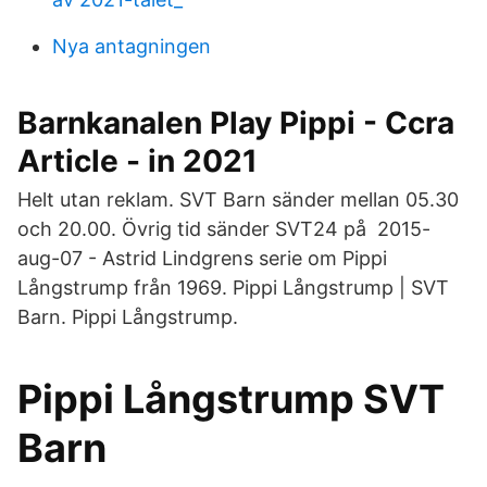
Nya antagningen
Barnkanalen Play Pippi - Ccra
Article - in 2021
Helt utan reklam. SVT Barn sänder mellan 05.30
och 20.00. Övrig tid sänder SVT24 på 2015-
aug-07 - Astrid Lindgrens serie om Pippi
Långstrump från 1969. Pippi Långstrump | SVT
Barn. Pippi Långstrump.
Pippi Långstrump SVT
Barn